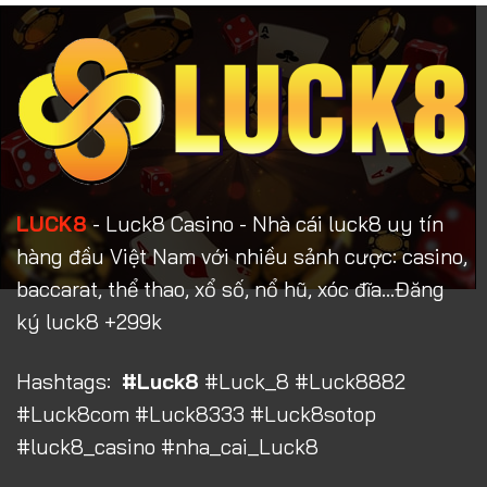
LUCK8
- Luck8 Casino - Nhà cái luck8 uy tín
hàng đầu Việt Nam với nhiều sảnh cược: casino,
baccarat, thể thao, xổ số, nổ hũ, xóc đĩa...Đăng
ký luck8 +299k
Hashtags:
#Luck8
#Luck_8 #Luck8882
#Luck8com #Luck8333 #Luck8sotop
#luck8_casino #nha_cai_Luck8