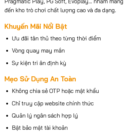
Pragmatic Play, PG Soft, Evoplay… nhằm mang
đến kho trò chơi chất lượng cao và đa dạng.
Khuyến Mãi Nổi Bật
Ưu đãi tân thủ theo từng thời điểm
Vòng quay may mắn
Sự kiện tri ân định kỳ
Mẹo Sử Dụng An Toàn
Không chia sẻ OTP hoặc mật khẩu
Chỉ truy cập website chính thức
Quản lý ngân sách hợp lý
Bật bảo mật tài khoản