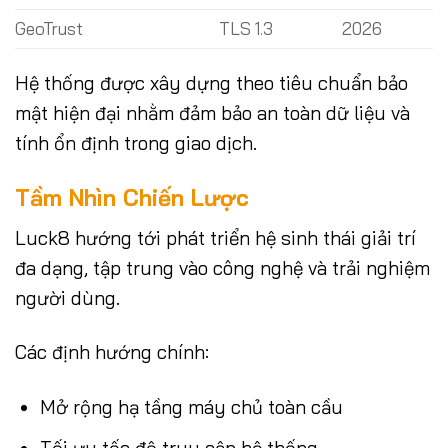
GeoTrust
TLS 1.3
2026
Hệ thống được xây dựng theo tiêu chuẩn bảo
mật hiện đại nhằm đảm bảo an toàn dữ liệu và
tính ổn định trong giao dịch.
Tầm Nhìn Chiến Lược
Luck8 hướng tới phát triển hệ sinh thái giải trí
đa dạng, tập trung vào công nghệ và trải nghiệm
người dùng.
Các định hướng chính:
Mở rộng hạ tầng máy chủ toàn cầu